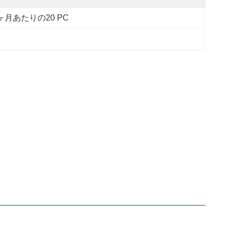
ヶ月あたりの20 PC