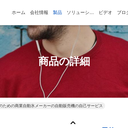
ホーム
会社情報
製品
ソリューション
ビデオ
ブロ
商品の詳細
のための商業自動氷メーカーの自動販売機の自己サービス