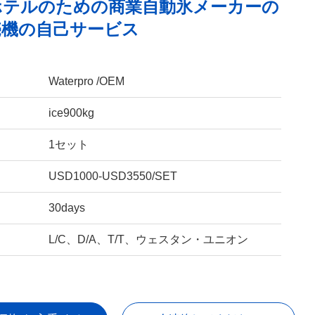
ホテルのための商業自動氷メーカーの
売機の自己サービス
Waterpro /OEM
ice900kg
1セット
USD1000-USD3550/SET
30days
L/C、D/A、T/T、ウェスタン・ユニオン