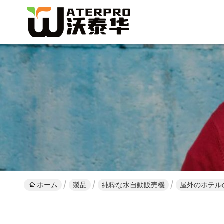
ホーム
製品
純粋な水自動販売機
屋外のホテル