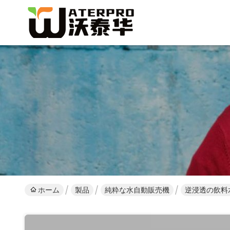
ホーム
製品
純粋な水自動販売機
逆浸透の飲料