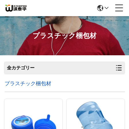
プラスチック梱包材
全カテゴリー
プラスチック梱包材