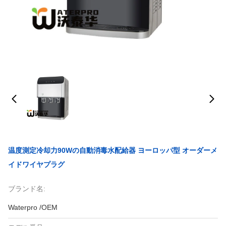
温度測定冷却力90Wの自動消毒水配給器 ヨーロッパ型 オーダーメ
イドワイヤプラグ
ブランド名:
Waterpro /OEM