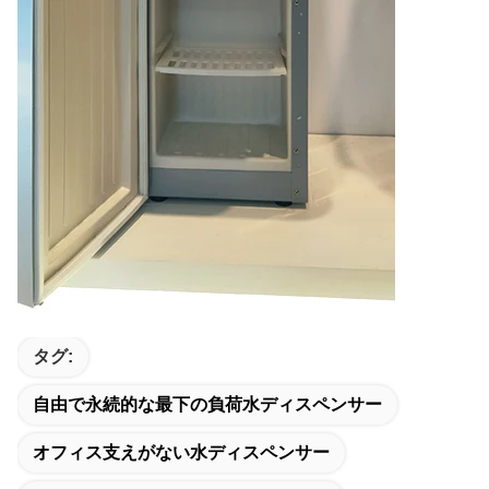
タグ:
自由で永続的な最下の負荷水ディスペンサー
オフィス支えがない水ディスペンサー