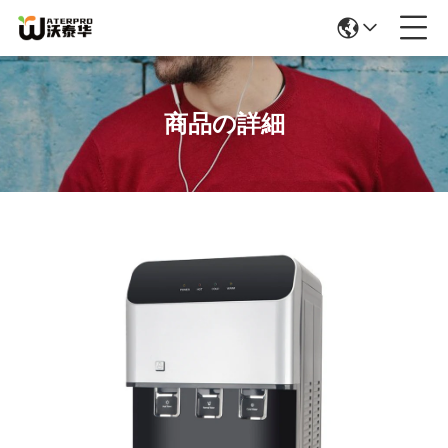
商品の詳細