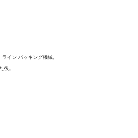
、ライン パッキング機械。
た後。