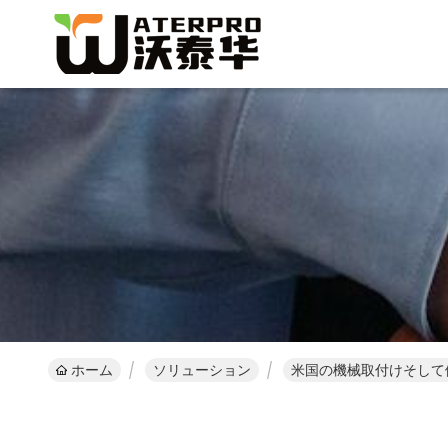
ホーム
ソリューション
米国の機械取付けそして